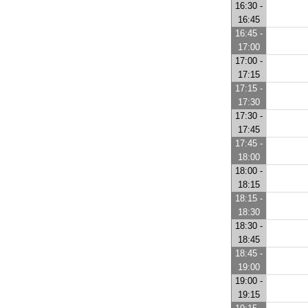
16:30 -
16:45
16:45 -
17:00
17:00 -
17:15
17:15 -
17:30
17:30 -
17:45
17:45 -
18:00
18:00 -
18:15
18:15 -
18:30
18:30 -
18:45
18:45 -
19:00
19:00 -
19:15