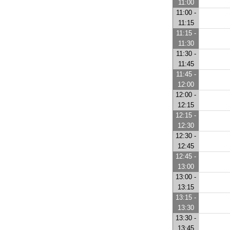
11:00
11:00 -
11:15
11:15 -
11:30
11:30 -
11:45
11:45 -
12:00
12:00 -
12:15
12:15 -
12:30
12:30 -
12:45
12:45 -
13:00
13:00 -
13:15
13:15 -
13:30
13:30 -
13:45