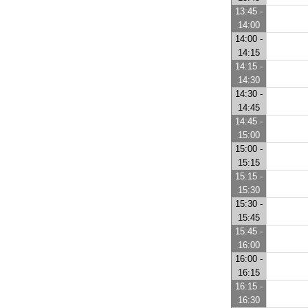
13:45 -
14:00
14:00 -
14:15
14:15 -
14:30
14:30 -
14:45
14:45 -
15:00
15:00 -
15:15
15:15 -
15:30
15:30 -
15:45
15:45 -
16:00
16:00 -
16:15
16:15 -
16:30