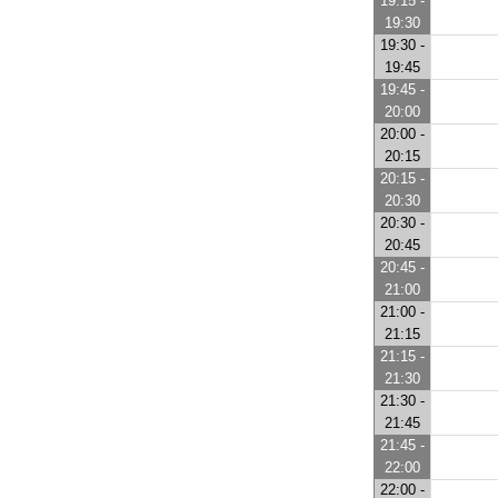
19:15 -
19:30
19:30 -
19:45
19:45 -
20:00
20:00 -
20:15
20:15 -
20:30
20:30 -
20:45
20:45 -
21:00
21:00 -
21:15
21:15 -
21:30
21:30 -
21:45
21:45 -
22:00
22:00 -