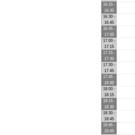
16:15 -
16:30
16:30 -
16:45
16:45 -
17:00
17:00 -
17:15
17:15 -
17:30
17:30 -
17:45
17:45 -
18:00
18:00 -
18:15
18:15 -
18:30
18:30 -
18:45
18:45 -
19:00