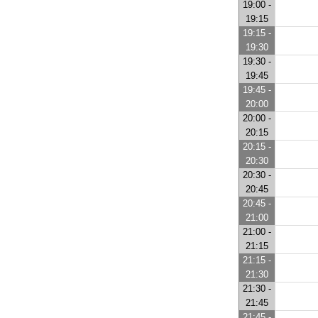
19:00 -
19:15
19:15 -
19:30
19:30 -
19:45
19:45 -
20:00
20:00 -
20:15
20:15 -
20:30
20:30 -
20:45
20:45 -
21:00
21:00 -
21:15
21:15 -
21:30
21:30 -
21:45
21:45 -