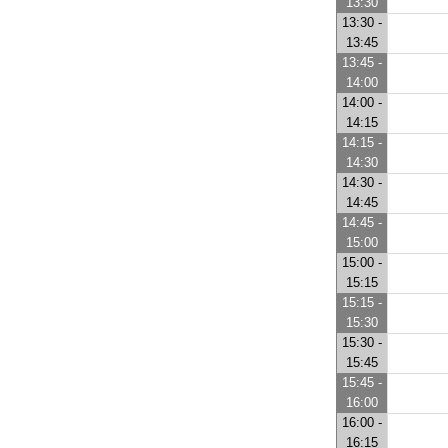
13:30
13:30 -
13:45
13:45 -
14:00
14:00 -
14:15
14:15 -
14:30
14:30 -
14:45
14:45 -
15:00
15:00 -
15:15
15:15 -
15:30
15:30 -
15:45
15:45 -
16:00
16:00 -
16:15