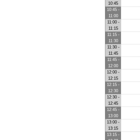
10:45
10:45 -
11:00
11:00 -
11:15
11:15 -
11:30
11:30 -
11:45
11:45 -
12:00
12:00 -
12:15
12:15 -
12:30
12:30 -
12:45
12:45 -
13:00
13:00 -
13:15
13:15 -