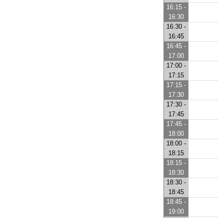
16:15 -
16:30
16:30 -
16:45
16:45 -
17:00
17:00 -
17:15
17:15 -
17:30
17:30 -
17:45
17:45 -
18:00
18:00 -
18:15
18:15 -
18:30
18:30 -
18:45
18:45 -
19:00