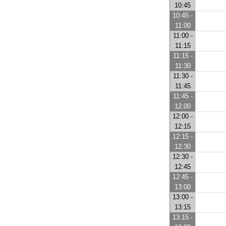
10:45
10:45 -
11:00
11:00 -
11:15
11:15 -
11:30
11:30 -
11:45
11:45 -
12:00
12:00 -
12:15
12:15 -
12:30
12:30 -
12:45
12:45 -
13:00
13:00 -
13:15
13:15 -