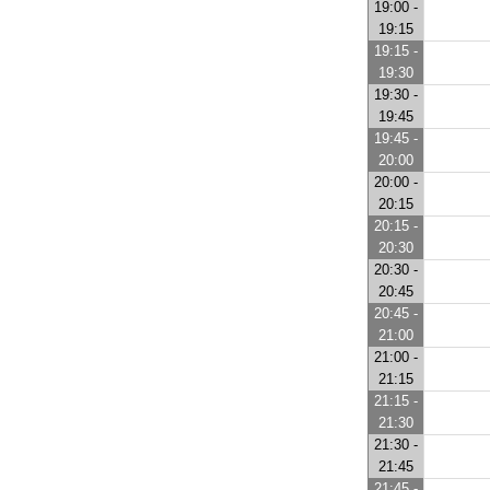
19:00 -
19:15
19:15 -
19:30
19:30 -
19:45
19:45 -
20:00
20:00 -
20:15
20:15 -
20:30
20:30 -
20:45
20:45 -
21:00
21:00 -
21:15
21:15 -
21:30
21:30 -
21:45
21:45 -