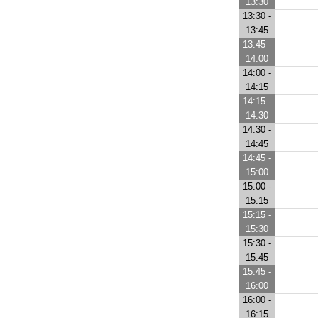
13:30
13:30 -
13:45
13:45 -
14:00
14:00 -
14:15
14:15 -
14:30
14:30 -
14:45
14:45 -
15:00
15:00 -
15:15
15:15 -
15:30
15:30 -
15:45
15:45 -
16:00
16:00 -
16:15