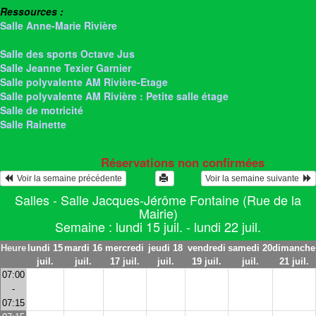
Ressources :
Salle Anne-Marie Rivière
> Salle Jacques-Jérôme Fontaine
Salle des sports Octave Jus
Salle Jeanne Texier Garnier
Salle polyvalente AM Rivière-Etage
Salle polyvalente AM Rivière : Petite salle étage
Salle de motricité
Salle Rainette
Réservations non confirmées
  Voir la semaine précédente
Voir la semaine suivante  
Salles - Salle Jacques-Jérôme Fontaine (Rue de la
Mairie)
Semaine : lundi 15 juil. - lundi 22 juil.
Heure
lundi 15
mardi 16
mercredi
jeudi 18
vendredi
samedi 20
dimanche
juil.
juil.
17 juil.
juil.
19 juil.
juil.
21 juil.
07:00
-
07:15