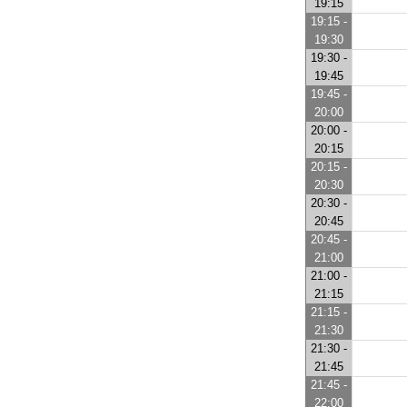
19:15
19:15 -
19:30
19:30 -
19:45
19:45 -
20:00
20:00 -
20:15
20:15 -
20:30
20:30 -
20:45
20:45 -
21:00
21:00 -
21:15
21:15 -
21:30
21:30 -
21:45
21:45 -
22:00