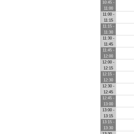
10:45 -
11:00
11:00 -
11:15
11:15 -
11:30
11:30 -
11:45
11:45 -
12:00
12:00 -
12:15
12:15 -
12:30
12:30 -
12:45
12:45 -
13:00
13:00 -
13:15
13:15 -
13:30
13:30 -