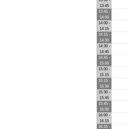
13:45
13:45 -
14:00
14:00 -
14:15
14:15 -
14:30
14:30 -
14:45
14:45 -
15:00
15:00 -
15:15
15:15 -
15:30
15:30 -
15:45
15:45 -
16:00
16:00 -
16:15
16:15 -