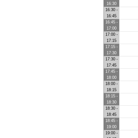
16:30
16:30 -
16:45
16:45 -
17:00
17:00 -
17:15
17:15 -
17:30
17:30 -
17:45
17:45 -
18:00
18:00 -
18:15
18:15 -
18:30
18:30 -
18:45
18:45 -
19:00
19:00 -