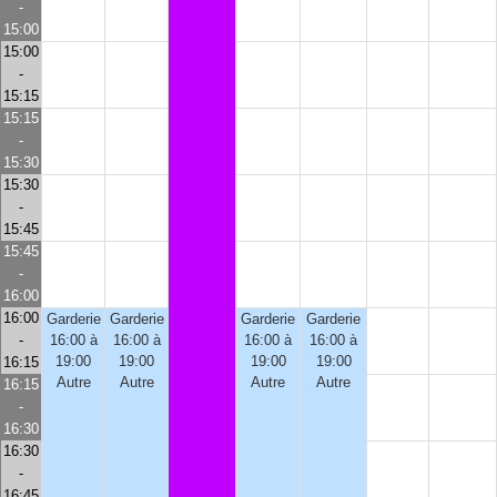
-
15:00
15:00
-
15:15
15:15
-
15:30
15:30
-
15:45
15:45
-
16:00
16:00
Garderie
Garderie
Garderie
Garderie
-
16:00 à
16:00 à
16:00 à
16:00 à
19:00
19:00
19:00
19:00
16:15
Autre
Autre
Autre
Autre
16:15
-
16:30
16:30
-
16:45