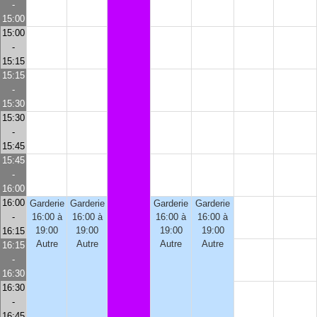
-
15:00
15:00
-
15:15
15:15
-
15:30
15:30
-
15:45
15:45
-
16:00
16:00
Garderie
Garderie
Garderie
Garderie
-
16:00 à
16:00 à
16:00 à
16:00 à
19:00
19:00
19:00
19:00
16:15
Autre
Autre
Autre
Autre
16:15
-
16:30
16:30
-
16:45