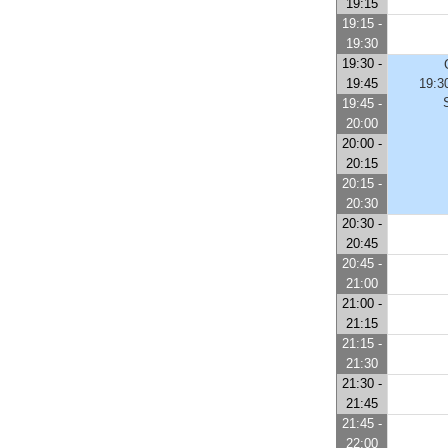
19:15
19:15 -
19:30
19:30 -
19:45
19:3
19:45 -
20:00
20:00 -
20:15
20:15 -
20:30
20:30 -
20:45
20:45 -
21:00
21:00 -
21:15
21:15 -
21:30
21:30 -
21:45
21:45 -
22:00