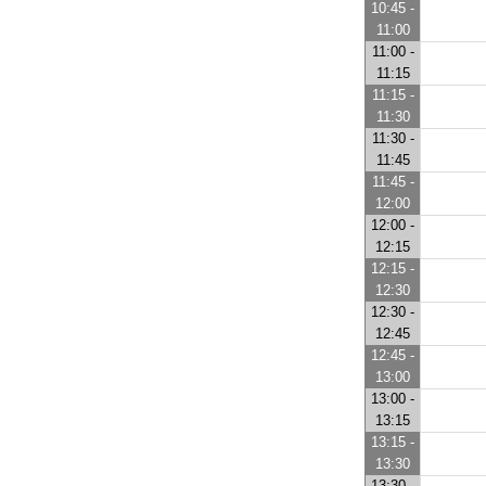
10:45 -
11:00
11:00 -
11:15
11:15 -
11:30
11:30 -
11:45
11:45 -
12:00
12:00 -
12:15
12:15 -
12:30
12:30 -
12:45
12:45 -
13:00
13:00 -
13:15
13:15 -
13:30
13:30 -