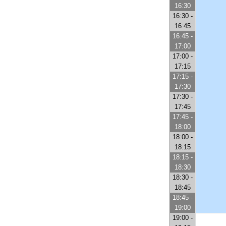
16:30
16:30 -
16:45
16:45 -
17:00
17:00 -
17:15
17:15 -
17:30
17:30 -
17:45
17:45 -
18:00
18:00 -
18:15
18:15 -
18:30
18:30 -
18:45
18:45 -
19:00
19:00 -