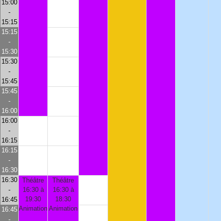
15:00
-
15:15
15:15
-
15:30
15:30
-
15:45
15:45
-
16:00
16:00
-
16:15
16:15
-
16:30
16:30
Théâtre
Théâtre
-
16:30 à
16:30 à
19:30
18:30
16:45
Animation
Animation
16:45
-