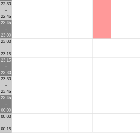
22:30
-
22:45
22:45
-
23:00
23:00
-
23:15
23:15
-
23:30
23:30
-
23:45
23:45
-
00:00
00:00
-
00:15