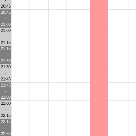
-
20:45
20:45
-
21:00
21:00
-
21:15
21:15
-
21:30
21:30
-
21:45
21:45
-
22:00
22:00
-
22:15
22:15
-
22:30