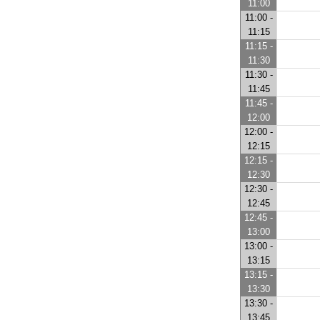
11:00
11:00 -
11:15
11:15 -
11:30
11:30 -
11:45
11:45 -
12:00
12:00 -
12:15
12:15 -
12:30
12:30 -
12:45
12:45 -
13:00
13:00 -
13:15
13:15 -
13:30
13:30 -
13:45