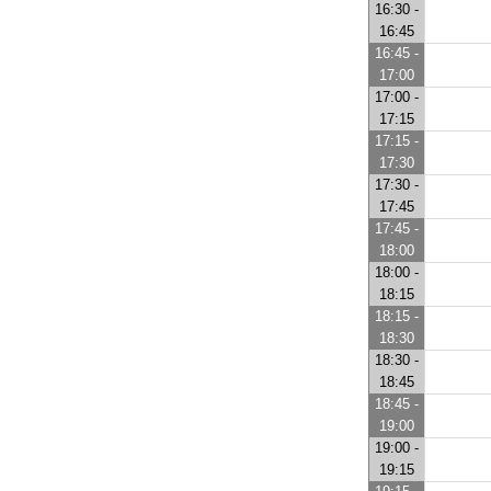
16:30 -
16:45
16:45 -
17:00
17:00 -
17:15
17:15 -
17:30
17:30 -
17:45
17:45 -
18:00
18:00 -
18:15
18:15 -
18:30
18:30 -
18:45
18:45 -
19:00
19:00 -
19:15