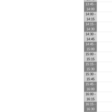
13:45 -
14:00
14:00 -
14:15
14:15 -
14:30
14:30 -
14:45
14:45 -
15:00
15:00 -
15:15
15:15 -
15:30
15:30 -
15:45
15:45 -
16:00
16:00 -
16:15
16:15 -
16:30