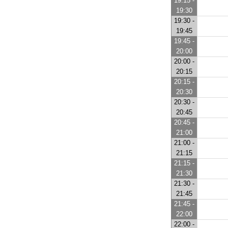
19:15 -
19:30
19:30 -
19:45
19:45 -
20:00
20:00 -
20:15
20:15 -
20:30
20:30 -
20:45
20:45 -
21:00
21:00 -
21:15
21:15 -
21:30
21:30 -
21:45
21:45 -
22:00
22:00 -