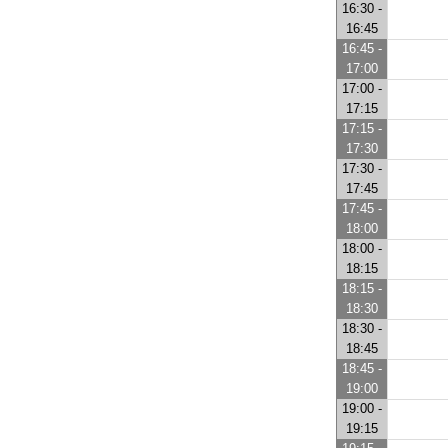
16:30 -
16:45
16:45 -
17:00
17:00 -
17:15
17:15 -
17:30
17:30 -
17:45
17:45 -
18:00
18:00 -
18:15
18:15 -
18:30
18:30 -
18:45
18:45 -
19:00
19:00 -
19:15