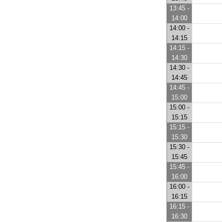
13:45 -
14:00
14:00 -
14:15
14:15 -
14:30
14:30 -
14:45
14:45 -
15:00
15:00 -
15:15
15:15 -
15:30
15:30 -
15:45
15:45 -
16:00
16:00 -
16:15
16:15 -
16:30