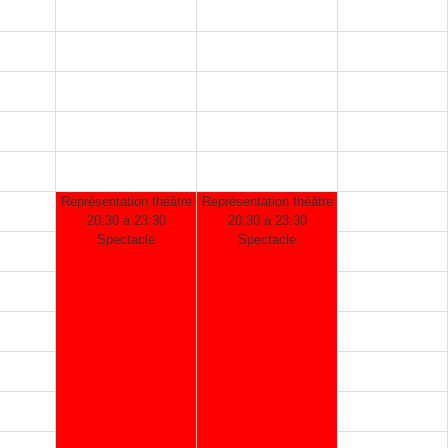
Représentation théâtre
Représentation théâtre
20:30 à 23:30
20:30 à 23:30
Spectacle
Spectacle