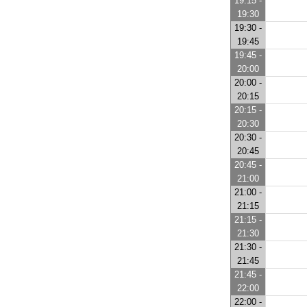
19:15 -
19:30
19:30 -
19:45
19:45 -
20:00
20:00 -
20:15
20:15 -
20:30
20:30 -
20:45
20:45 -
21:00
21:00 -
21:15
21:15 -
21:30
21:30 -
21:45
21:45 -
22:00
22:00 -