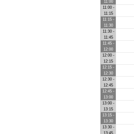
11:00
11:00 -
11:15
11:15 -
11:30
11:30 -
11:45
11:45 -
12:00
12:00 -
12:15
12:15 -
12:30
12:30 -
12:45
12:45 -
13:00
13:00 -
13:15
13:15 -
13:30
13:30 -
13:45