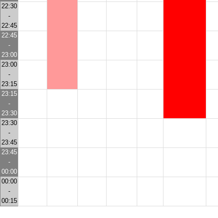
22:30
-
22:45
22:45
-
23:00
23:00
-
23:15
23:15
-
23:30
23:30
-
23:45
23:45
-
00:00
00:00
-
00:15