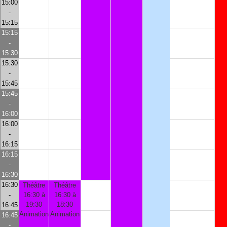
15:00
-
15:15
15:15
-
15:30
15:30
-
15:45
15:45
-
16:00
16:00
-
16:15
16:15
-
16:30
16:30
Théâtre
Théâtre
-
16:30 à
16:30 à
19:30
18:30
16:45
Animation
Animation
16:45
-