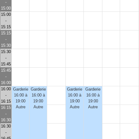
-
15:00
15:00
-
15:15
15:15
-
15:30
15:30
-
15:45
15:45
-
16:00
16:00
Garderie
Garderie
Garderie
Garderie
-
16:00 à
16:00 à
16:00 à
16:00 à
19:00
19:00
19:00
19:00
16:15
Autre
Autre
Autre
Autre
16:15
-
16:30
16:30
-
16:45