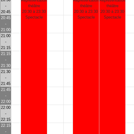
Représentation
Représentation
Représentation
-
théâtre
théâtre
théâtre
20:30 à 23:30
20:30 à 23:30
20:30 à 23:30
20:45
Spectacle
Spectacle
Spectacle
20:45
-
21:00
21:00
-
21:15
21:15
-
21:30
21:30
-
21:45
21:45
-
22:00
22:00
-
22:15
22:15
-