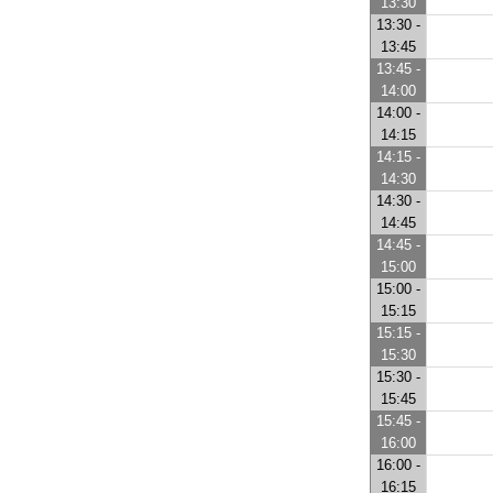
13:30
13:30 -
13:45
13:45 -
14:00
14:00 -
14:15
14:15 -
14:30
14:30 -
14:45
14:45 -
15:00
15:00 -
15:15
15:15 -
15:30
15:30 -
15:45
15:45 -
16:00
16:00 -
16:15