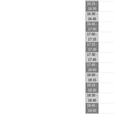
16:15 -
16:30
16:30 -
16:45
16:45 -
17:00
17:00 -
17:15
17:15 -
17:30
17:30 -
17:45
17:45 -
18:00
18:00 -
18:15
18:15 -
18:30
18:30 -
18:45
18:45 -
19:00