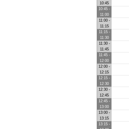
10:45
10:45 -
11:00
11:00 -
11:15
11:15 -
11:30
11:30 -
11:45
11:45 -
12:00
12:00 -
12:15
12:15 -
12:30
12:30 -
12:45
12:45 -
13:00
13:00 -
13:15
13:15 -