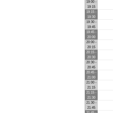
19:00 -
19:15
19:15 -
19:30
19:30 -
19:45
19:45 -
20:00
20:00 -
20:15
20:15 -
20:30
20:30 -
20:45
20:45 -
21:00
21:00 -
21:15
21:15 -
21:30
21:30 -
21:45
21:45 -