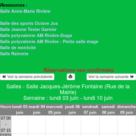
Ressources :
Salle Anne-Marie Rivière
> Salle Jacques-Jérôme Fontaine
Salle des sports Octave Jus
Salle Jeanne Texier Garnier
Salle polyvalente AM Rivière-Etage
Salle polyvalente AM Rivière : Petite salle étage
Salle de motricité
Salle Rainette
Réservations non confirmées
  Voir la semaine précédente
Voir la semaine suivante  
Salles - Salle Jacques-Jérôme Fontaine (Rue de la
Mairie)
Semaine : lundi 03 juin - lundi 10 juin
Heure
lundi 03
mardi 04
mercredi
jeudi 06
vendredi
samedi
dimanche
juin
juin
05 juin
juin
07 juin
08 juin
09 juin
07:00
-
07:15