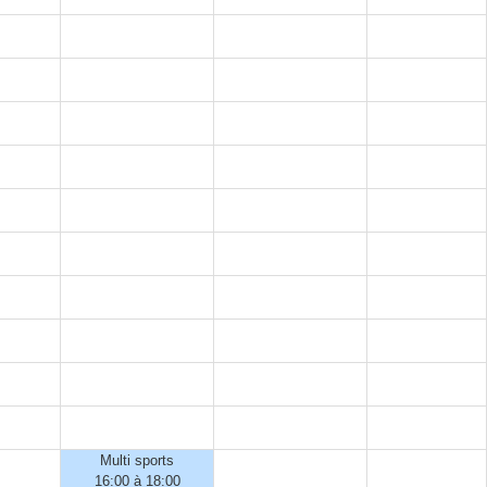
Multi sports
16:00 à 18:00