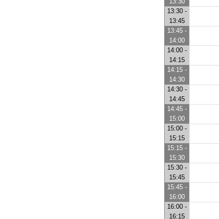
13:30
13:30 -
13:45
13:45 -
14:00
14:00 -
14:15
14:15 -
14:30
14:30 -
14:45
14:45 -
15:00
15:00 -
15:15
15:15 -
15:30
15:30 -
15:45
15:45 -
16:00
16:00 -
16:15