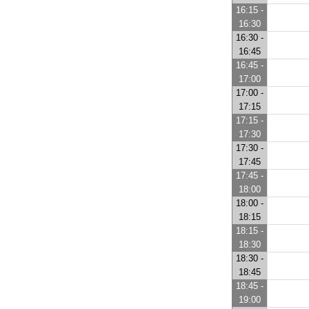
16:15 -
16:30
16:30 -
16:45
16:45 -
17:00
17:00 -
17:15
17:15 -
17:30
17:30 -
17:45
17:45 -
18:00
18:00 -
18:15
18:15 -
18:30
18:30 -
18:45
18:45 -
19:00