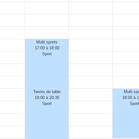
Multi sports
17:00 à 18:00
Sport
Tennis de table
Multi sp
18:00 à 20:30
18:00 à 
Sport
Spor