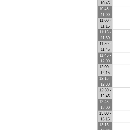
10:45
10:45 -
11:00
11:00 -
11:15
11:15 -
11:30
11:30 -
11:45
11:45 -
12:00
12:00 -
12:15
12:15 -
12:30
12:30 -
12:45
12:45 -
13:00
13:00 -
13:15
13:15 -