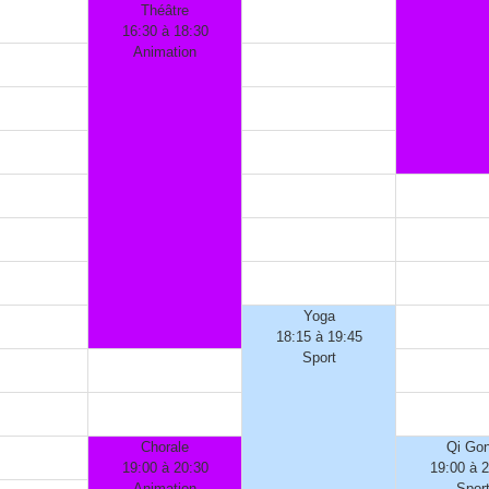
Théâtre
16:30 à 18:30
Animation
Yoga
18:15 à 19:45
Sport
Chorale
Qi Go
19:00 à 20:30
19:00 à 
Animation
Spor