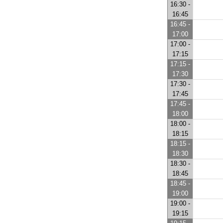
16:30 -
16:45
16:45 -
17:00
17:00 -
17:15
17:15 -
17:30
17:30 -
17:45
17:45 -
18:00
18:00 -
18:15
18:15 -
18:30
18:30 -
18:45
18:45 -
19:00
19:00 -
19:15