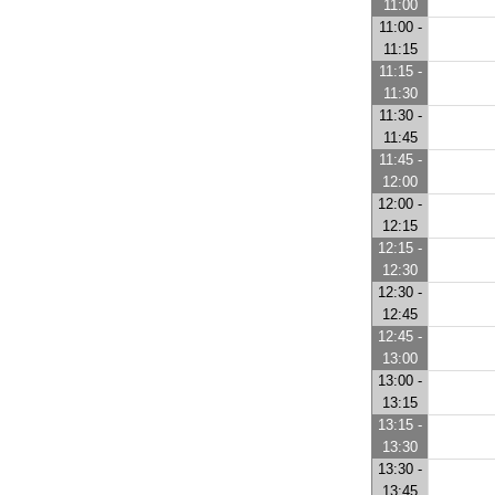
11:00
11:00 -
11:15
11:15 -
11:30
11:30 -
11:45
11:45 -
12:00
12:00 -
12:15
12:15 -
12:30
12:30 -
12:45
12:45 -
13:00
13:00 -
13:15
13:15 -
13:30
13:30 -
13:45