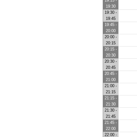
19:15 -
19:30
19:30 -
19:45
19:45 -
20:00
20:00 -
20:15
20:15 -
20:30
20:30 -
20:45
20:45 -
21:00
21:00 -
21:15
21:15 -
21:30
21:30 -
21:45
21:45 -
22:00
22:00 -