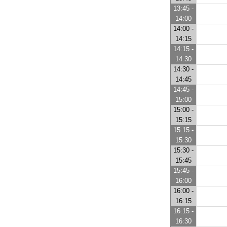
13:45 -
14:00
14:00 -
14:15
14:15 -
14:30
14:30 -
14:45
14:45 -
15:00
15:00 -
15:15
15:15 -
15:30
15:30 -
15:45
15:45 -
16:00
16:00 -
16:15
16:15 -
16:30