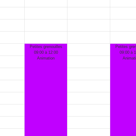
Petites grenouilles
Petites gren
09:00 à 12:00
09:00 à 
Animation
Animat