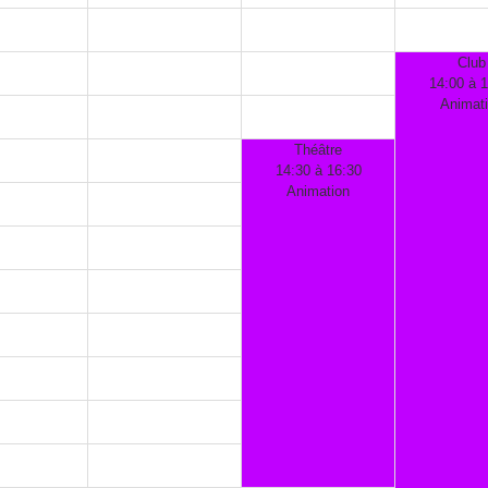
Club
14:00 à 
Animat
Théâtre
14:30 à 16:30
Animation