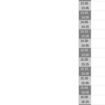
13:30 -
13:45
13:45 -
14:00
14:00 -
14:15
14:15 -
14:30
14:30 -
14:45
14:45 -
15:00
15:00 -
15:15
15:15 -
15:30
15:30 -
15:45
15:45 -
16:00
16:00 -
16:15