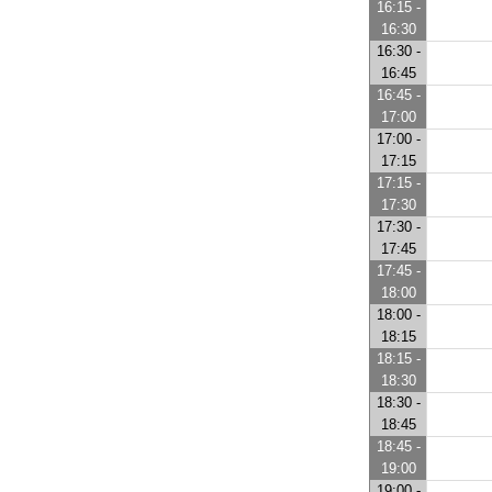
16:15 -
16:30
16:30 -
16:45
16:45 -
17:00
17:00 -
17:15
17:15 -
17:30
17:30 -
17:45
17:45 -
18:00
18:00 -
18:15
18:15 -
18:30
18:30 -
18:45
18:45 -
19:00
19:00 -