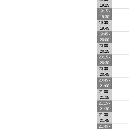
19:15
19:15 -
19:30
19:30 -
19:45
19:45 -
20:00
20:00 -
20:15
20:15 -
20:30
20:30 -
20:45
20:45 -
21:00
21:00 -
21:15
21:15 -
21:30
21:30 -
21:45
21:45 -