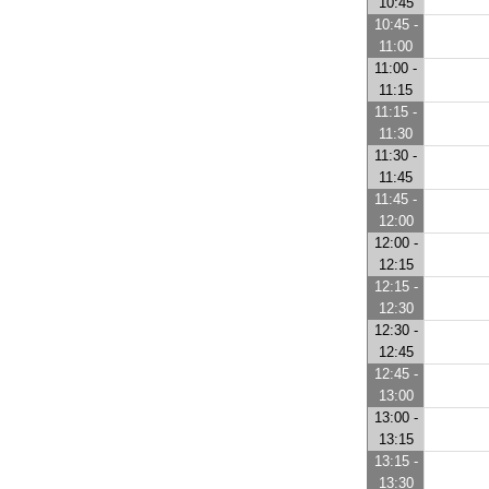
10:45
10:45 -
11:00
11:00 -
11:15
11:15 -
11:30
11:30 -
11:45
11:45 -
12:00
12:00 -
12:15
12:15 -
12:30
12:30 -
12:45
12:45 -
13:00
13:00 -
13:15
13:15 -
13:30