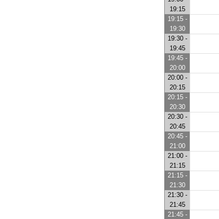
19:15
19:15 -
19:30
19:30 -
19:45
19:45 -
20:00
20:00 -
20:15
20:15 -
20:30
20:30 -
20:45
20:45 -
21:00
21:00 -
21:15
21:15 -
21:30
21:30 -
21:45
21:45 -