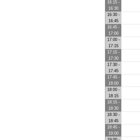
16:15 -
16:30
16:30 -
16:45
16:45 -
17:00
17:00 -
17:15
17:15 -
17:30
17:30 -
17:45
17:45 -
18:00
18:00 -
18:15
18:15 -
18:30
18:30 -
18:45
18:45 -
19:00
19:00 -