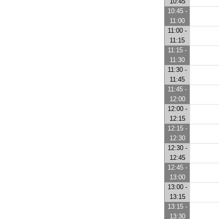
10:45
10:45 -
11:00
11:00 -
11:15
11:15 -
11:30
11:30 -
11:45
11:45 -
12:00
12:00 -
12:15
12:15 -
12:30
12:30 -
12:45
12:45 -
13:00
13:00 -
13:15
13:15 -
13:30