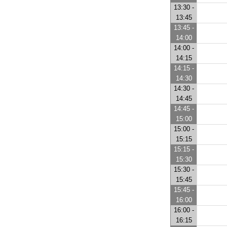
13:30 -
13:45
13:45 -
14:00
14:00 -
14:15
14:15 -
14:30
14:30 -
14:45
14:45 -
15:00
15:00 -
15:15
15:15 -
15:30
15:30 -
15:45
15:45 -
16:00
16:00 -
16:15