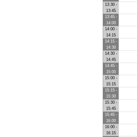
13:30 -
13:45
13:45 -
14:00
14:00 -
14:15
14:15 -
14:30
14:30 -
14:45
14:45 -
15:00
15:00 -
15:15
15:15 -
15:30
15:30 -
15:45
15:45 -
16:00
16:00 -
16:15