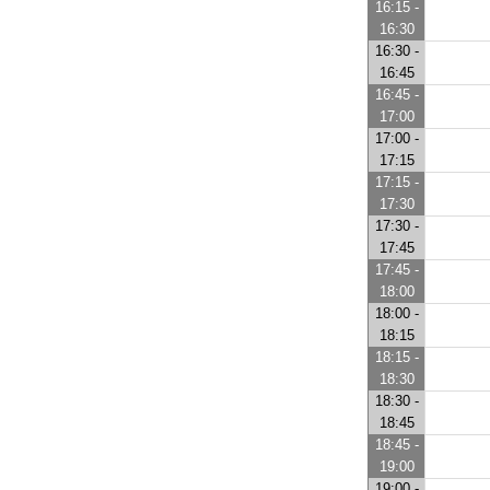
16:15 -
16:30
16:30 -
16:45
16:45 -
17:00
17:00 -
17:15
17:15 -
17:30
17:30 -
17:45
17:45 -
18:00
18:00 -
18:15
18:15 -
18:30
18:30 -
18:45
18:45 -
19:00
19:00 -