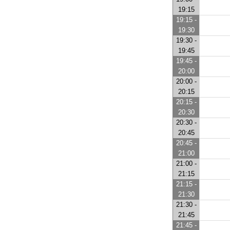
19:15
19:15 -
19:30
19:30 -
19:45
19:45 -
20:00
20:00 -
20:15
20:15 -
20:30
20:30 -
20:45
20:45 -
21:00
21:00 -
21:15
21:15 -
21:30
21:30 -
21:45
21:45 -