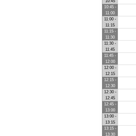
10:45
10:45 -
11:00
11:00 -
11:15
11:15 -
11:30
11:30 -
11:45
11:45 -
12:00
12:00 -
12:15
12:15 -
12:30
12:30 -
12:45
12:45 -
13:00
13:00 -
13:15
13:15 -
13:30