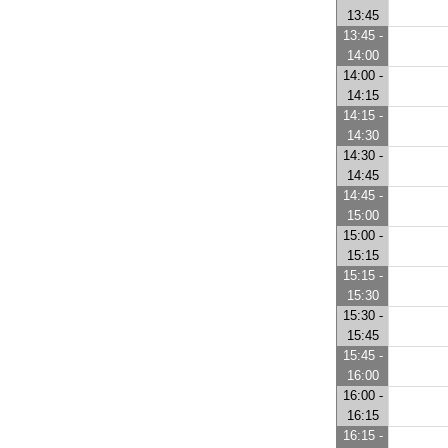
13:45
13:45 -
14:00
14:00 -
14:15
14:15 -
14:30
14:30 -
14:45
14:45 -
15:00
15:00 -
15:15
15:15 -
15:30
15:30 -
15:45
15:45 -
16:00
16:00 -
16:15
16:15 -