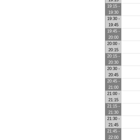
19:15 -
19:30
19:30 -
19:45
19:45 -
20:00
20:00 -
20:15
20:15 -
20:30
20:30 -
20:45
20:45 -
21:00
21:00 -
21:15
21:15 -
21:30
21:30 -
21:45
21:45 -
22:00