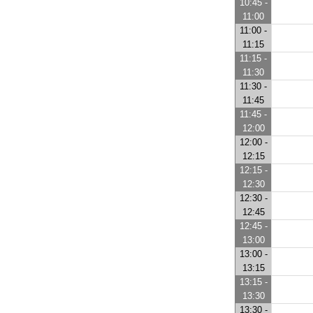
10:45 -
11:00
11:00 -
11:15
11:15 -
11:30
11:30 -
11:45
11:45 -
12:00
12:00 -
12:15
12:15 -
12:30
12:30 -
12:45
12:45 -
13:00
13:00 -
13:15
13:15 -
13:30
13:30 -