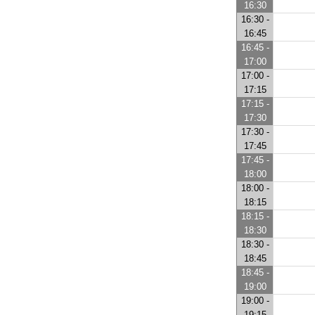
16:30
16:30 -
16:45
16:45 -
17:00
17:00 -
17:15
17:15 -
17:30
17:30 -
17:45
17:45 -
18:00
18:00 -
18:15
18:15 -
18:30
18:30 -
18:45
18:45 -
19:00
19:00 -
19:15