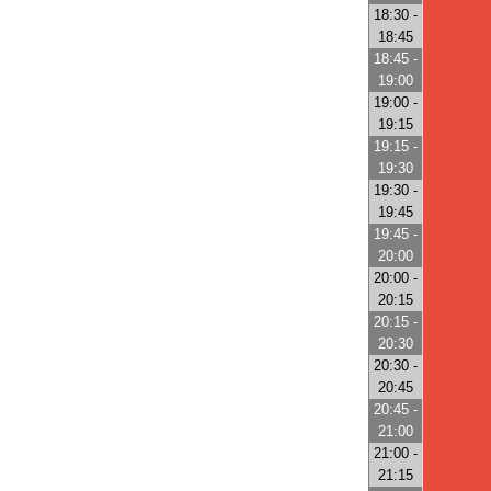
18:30 -
18:45
18:45 -
19:00
19:00 -
19:15
19:15 -
19:30
19:30 -
19:45
19:45 -
20:00
20:00 -
20:15
20:15 -
20:30
20:30 -
20:45
20:45 -
21:00
21:00 -
21:15