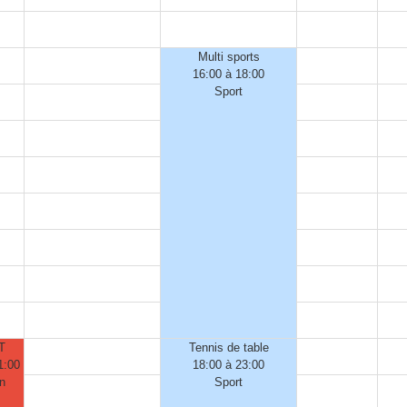
Multi sports
16:00 à 18:00
Sport
T
Tennis de table
1:00
18:00 à 23:00
n
Sport