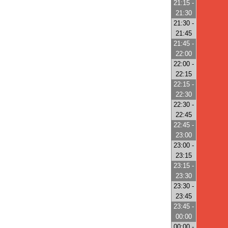
21:15 -
21:30
21:30 -
21:45
21:45 -
22:00
22:00 -
22:15
22:15 -
22:30
22:30 -
22:45
22:45 -
23:00
23:00 -
23:15
23:15 -
23:30
23:30 -
23:45
23:45 -
00:00
00:00 -