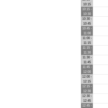
10:15
10:15 -
10:30
10:30 -
10:45
10:45 -
11:00
11:00 -
11:15
11:15 -
11:30
11:30 -
11:45
11:45 -
12:00
12:00 -
12:15
12:15 -
12:30
12:30 -
12:45
12:45 -