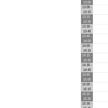
13:00
13:00 -
13:15
13:15 -
13:30
13:30 -
13:45
13:45 -
14:00
14:00 -
14:15
14:15 -
14:30
14:30 -
14:45
14:45 -
15:00
15:00 -
15:15
15:15 -
15:30
15:30 -