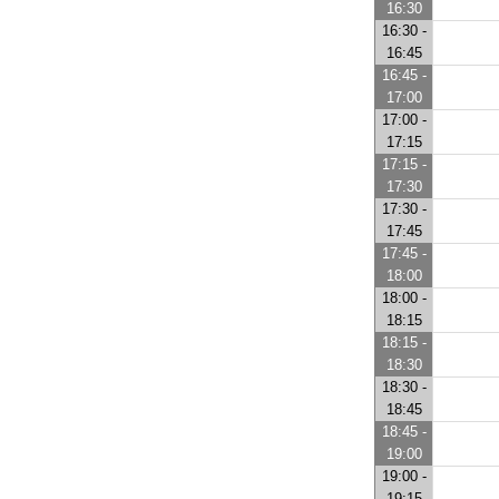
16:30
16:30 -
16:45
16:45 -
17:00
17:00 -
17:15
17:15 -
17:30
17:30 -
17:45
17:45 -
18:00
18:00 -
18:15
18:15 -
18:30
18:30 -
18:45
18:45 -
19:00
19:00 -
19:15