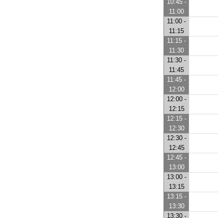
10:45 -
11:00
11:00 -
11:15
11:15 -
11:30
11:30 -
11:45
11:45 -
12:00
12:00 -
12:15
12:15 -
12:30
12:30 -
12:45
12:45 -
13:00
13:00 -
13:15
13:15 -
13:30
13:30 -