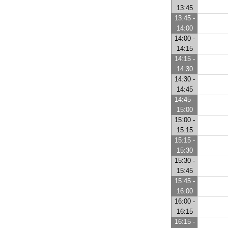
13:45
13:45 -
14:00
14:00 -
14:15
14:15 -
14:30
14:30 -
14:45
14:45 -
15:00
15:00 -
15:15
15:15 -
15:30
15:30 -
15:45
15:45 -
16:00
16:00 -
16:15
16:15 -