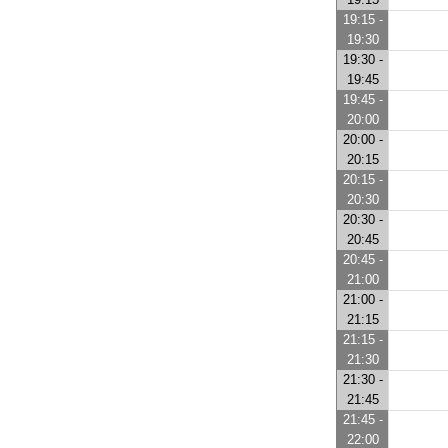
19:15 -
19:30
19:30 -
19:45
19:45 -
20:00
20:00 -
20:15
20:15 -
20:30
20:30 -
20:45
20:45 -
21:00
21:00 -
21:15
21:15 -
21:30
21:30 -
21:45
21:45 -
22:00