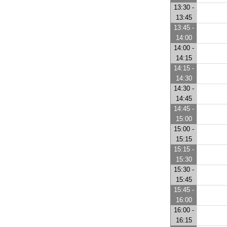
13:30 -
13:45
13:45 -
14:00
14:00 -
14:15
14:15 -
14:30
14:30 -
14:45
14:45 -
15:00
15:00 -
15:15
15:15 -
15:30
15:30 -
15:45
15:45 -
16:00
16:00 -
16:15