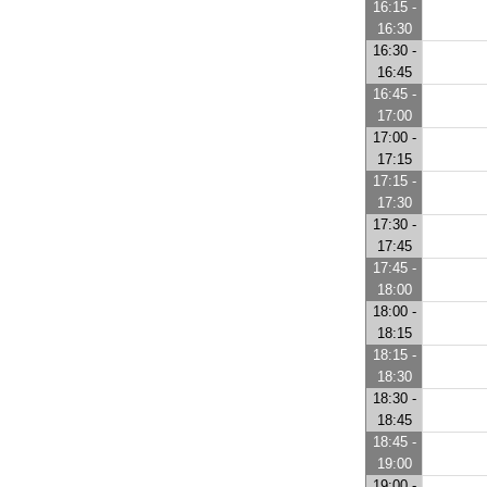
16:15 -
16:30
16:30 -
16:45
16:45 -
17:00
17:00 -
17:15
17:15 -
17:30
17:30 -
17:45
17:45 -
18:00
18:00 -
18:15
18:15 -
18:30
18:30 -
18:45
18:45 -
19:00
19:00 -