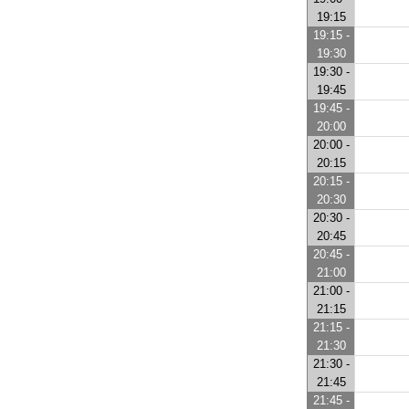
19:15
19:15 -
19:30
19:30 -
19:45
19:45 -
20:00
20:00 -
20:15
20:15 -
20:30
20:30 -
20:45
20:45 -
21:00
21:00 -
21:15
21:15 -
21:30
21:30 -
21:45
21:45 -