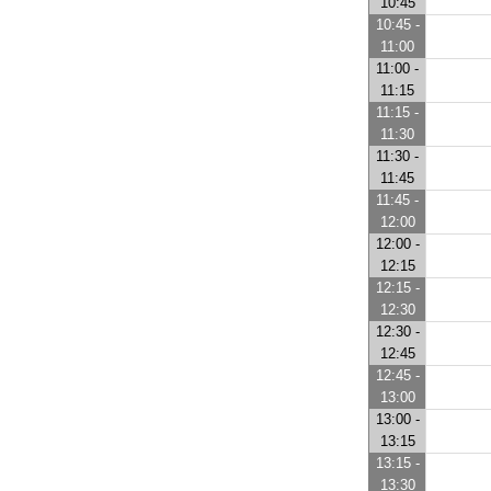
10:45
10:45 -
11:00
11:00 -
11:15
11:15 -
11:30
11:30 -
11:45
11:45 -
12:00
12:00 -
12:15
12:15 -
12:30
12:30 -
12:45
12:45 -
13:00
13:00 -
13:15
13:15 -
13:30