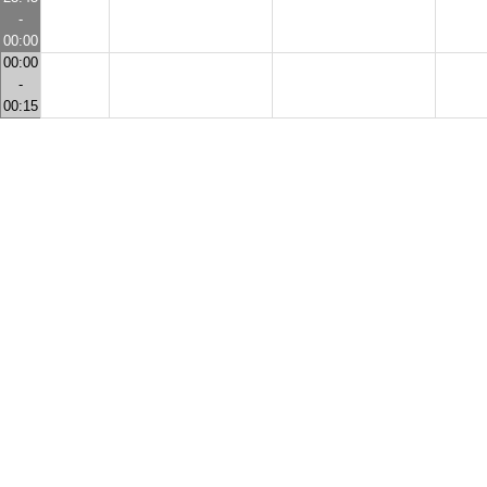
-
00:00
00:00
-
00:15