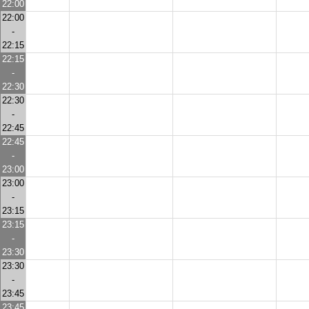
22:00
22:00
-
22:15
22:15
-
22:30
22:30
-
22:45
22:45
-
23:00
23:00
-
23:15
23:15
-
23:30
23:30
-
23:45
23:45