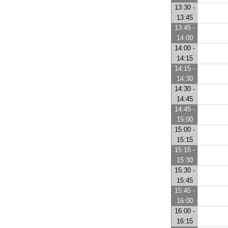
13:30 -
13:45
13:45 -
14:00
14:00 -
14:15
14:15 -
14:30
14:30 -
14:45
14:45 -
15:00
15:00 -
15:15
15:15 -
15:30
15:30 -
15:45
15:45 -
16:00
16:00 -
16:15