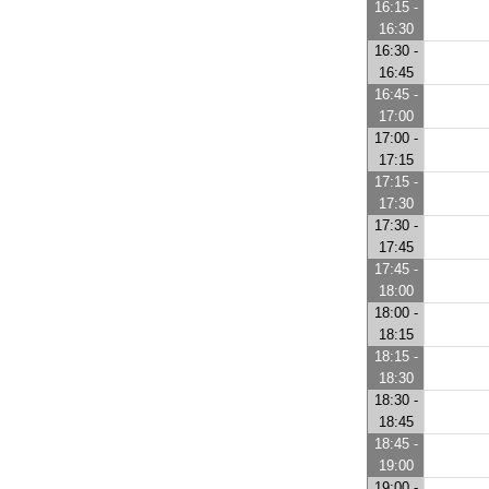
16:15 -
16:30
16:30 -
16:45
16:45 -
17:00
17:00 -
17:15
17:15 -
17:30
17:30 -
17:45
17:45 -
18:00
18:00 -
18:15
18:15 -
18:30
18:30 -
18:45
18:45 -
19:00
19:00 -