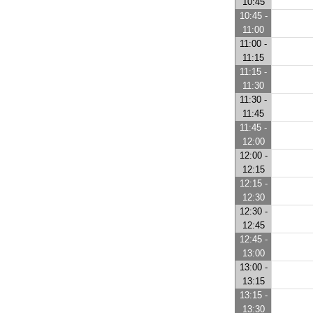
10:45
10:45 -
11:00
11:00 -
11:15
11:15 -
11:30
11:30 -
11:45
11:45 -
12:00
12:00 -
12:15
12:15 -
12:30
12:30 -
12:45
12:45 -
13:00
13:00 -
13:15
13:15 -
13:30