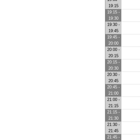
19:15
19:15 -
19:30
19:30 -
19:45
19:45 -
20:00
20:00 -
20:15
20:15 -
20:30
20:30 -
20:45
20:45 -
21:00
21:00 -
21:15
21:15 -
21:30
21:30 -
21:45
21:45 -