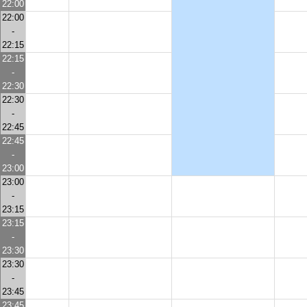
22:00
22:00
-
22:15
22:15
-
22:30
22:30
-
22:45
22:45
-
23:00
23:00
-
23:15
23:15
-
23:30
23:30
-
23:45
23:45