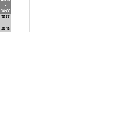
-
00:00
00:00
-
00:15