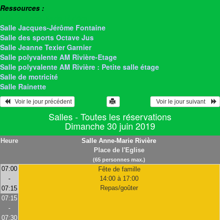
Ressources :
> Salle Anne-Marie Rivière
Salle Jacques-Jérôme Fontaine
Salle des sports Octave Jus
Salle Jeanne Texier Garnier
Salle polyvalente AM Rivière-Etage
Salle polyvalente AM Rivière : Petite salle étage
Salle de motricité
Salle Rainette
   Voir le jour précédent
  Voir le jour suivant    
Salles - Toutes les réservations
Dimanche 30 juin 2019
Heure
Salle Anne-Marie Rivière
Place de l'Eglise
(65 personnes max.)
07:00
Fête de famille
-
14:00 à 17:00
Repas/goûter
07:15
07:15
-
07:30