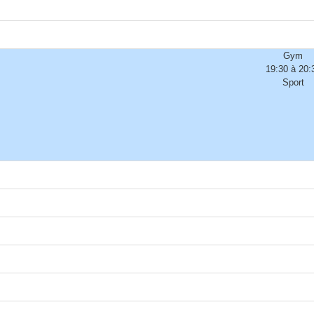
Gym
19:30 à 20:
Sport