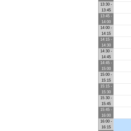
13:30 -
13:45
13:45 -
14:00
14:00 -
14:15
14:15 -
14:30
14:30 -
14:45
14:45 -
15:00
15:00 -
15:15
15:15 -
15:30
15:30 -
15:45
15:45 -
16:00
16:00 -
16:15