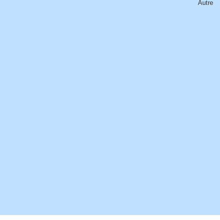
Autre