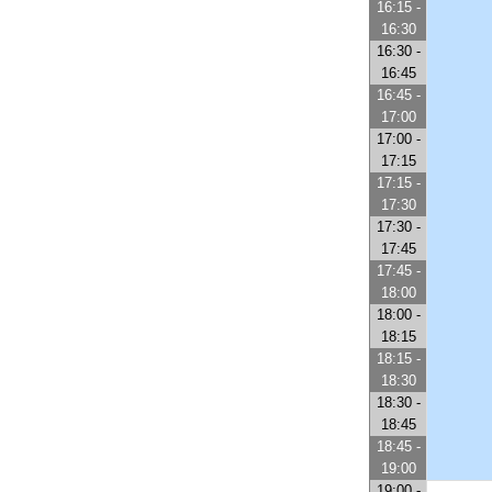
16:15 -
16:30
16:30 -
16:45
16:45 -
17:00
17:00 -
17:15
17:15 -
17:30
17:30 -
17:45
17:45 -
18:00
18:00 -
18:15
18:15 -
18:30
18:30 -
18:45
18:45 -
19:00
19:00 -