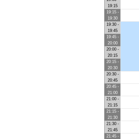
19:15
19:15 -
19:30
19:30 -
19:45
19:45 -
20:00
20:00 -
20:15
20:15 -
20:30
20:30 -
20:45
20:45 -
21:00
21:00 -
21:15
21:15 -
21:30
21:30 -
21:45
21:45 -