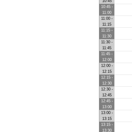
10:45
10:45 -
11:00
11:00 -
11:15
11:15 -
11:30
11:30 -
11:45
11:45 -
12:00
12:00 -
12:15
12:15 -
12:30
12:30 -
12:45
12:45 -
13:00
13:00 -
13:15
13:15 -
13:30