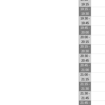
19:15
19:15 -
19:30
19:30 -
19:45
19:45 -
20:00
20:00 -
20:15
20:15 -
20:30
20:30 -
20:45
20:45 -
21:00
21:00 -
21:15
21:15 -
21:30
21:30 -
21:45
21:45 -