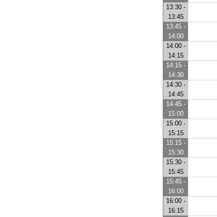
13:30 -
13:45
13:45 -
14:00
14:00 -
14:15
14:15 -
14:30
14:30 -
14:45
14:45 -
15:00
15:00 -
15:15
15:15 -
15:30
15:30 -
15:45
15:45 -
16:00
16:00 -
16:15