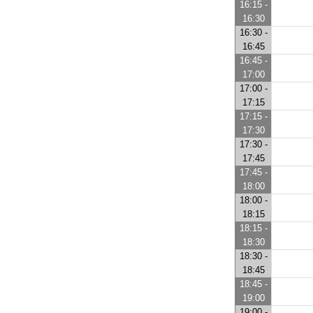
16:15 -
16:30
16:30 -
16:45
16:45 -
17:00
17:00 -
17:15
17:15 -
17:30
17:30 -
17:45
17:45 -
18:00
18:00 -
18:15
18:15 -
18:30
18:30 -
18:45
18:45 -
19:00
19:00 -