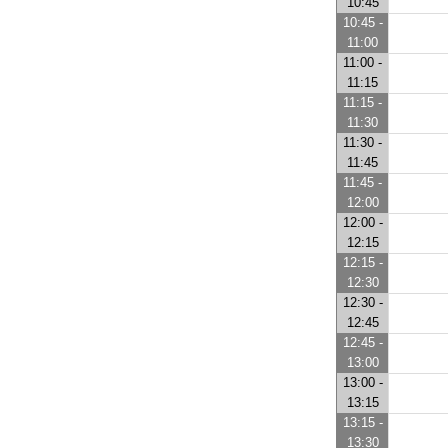
10:45
10:45 -
11:00
11:00 -
11:15
11:15 -
11:30
11:30 -
11:45
11:45 -
12:00
12:00 -
12:15
12:15 -
12:30
12:30 -
12:45
12:45 -
13:00
13:00 -
13:15
13:15 -
13:30