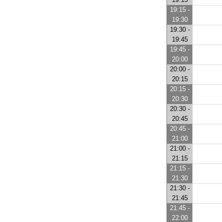
19:15 -
19:30
19:30 -
19:45
19:45 -
20:00
20:00 -
20:15
20:15 -
20:30
20:30 -
20:45
20:45 -
21:00
21:00 -
21:15
21:15 -
21:30
21:30 -
21:45
21:45 -
22:00