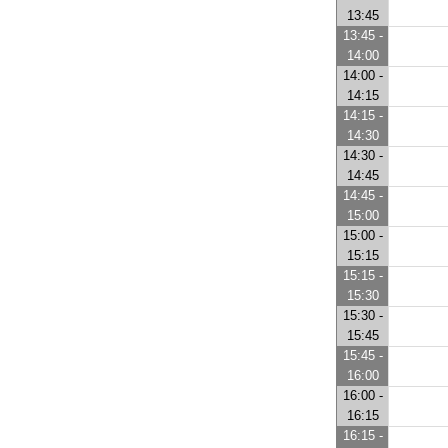
13:45
13:45 -
14:00
14:00 -
14:15
14:15 -
14:30
14:30 -
14:45
14:45 -
15:00
15:00 -
15:15
15:15 -
15:30
15:30 -
15:45
15:45 -
16:00
16:00 -
16:15
16:15 -