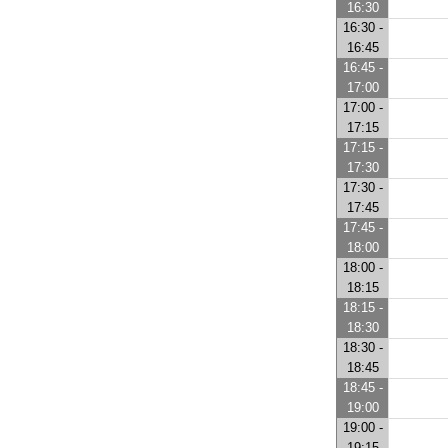
16:30
16:30 -
16:45
16:45 -
17:00
17:00 -
17:15
17:15 -
17:30
17:30 -
17:45
17:45 -
18:00
18:00 -
18:15
18:15 -
18:30
18:30 -
18:45
18:45 -
19:00
19:00 -
19:15