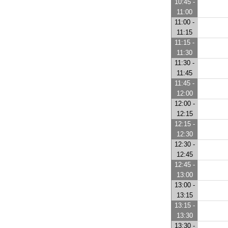
10:45 -
11:00
11:00 -
11:15
11:15 -
11:30
11:30 -
11:45
11:45 -
12:00
12:00 -
12:15
12:15 -
12:30
12:30 -
12:45
12:45 -
13:00
13:00 -
13:15
13:15 -
13:30
13:30 -