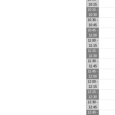
10:15
10:15 -
10:30
10:30 -
10:45
10:45 -
11:00
11:00 -
11:15
11:15 -
11:30
11:30 -
11:45
11:45 -
12:00
12:00 -
12:15
12:15 -
12:30
12:30 -
12:45
12:45 -