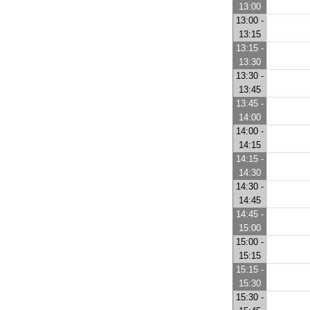
13:00
13:00 -
13:15
13:15 -
13:30
13:30 -
13:45
13:45 -
14:00
14:00 -
14:15
14:15 -
14:30
14:30 -
14:45
14:45 -
15:00
15:00 -
15:15
15:15 -
15:30
15:30 -