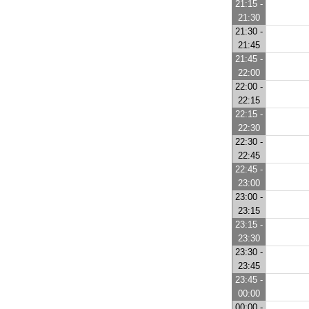
21:15 -
21:30
21:30 -
21:45
21:45 -
22:00
22:00 -
22:15
22:15 -
22:30
22:30 -
22:45
22:45 -
23:00
23:00 -
23:15
23:15 -
23:30
23:30 -
23:45
23:45 -
00:00
00:00 -