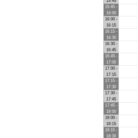
15:45
15:45 -
16:00
16:00 -
16:15
16:15 -
16:30
16:30 -
16:45
16:45 -
17:00
17:00 -
17:15
17:15 -
17:30
17:30 -
17:45
17:45 -
18:00
18:00 -
18:15
18:15 -
18:30