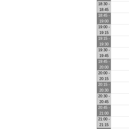
18:30 -
18:45
18:45 -
19:00
19:00 -
19:15
19:15 -
19:30
19:30 -
19:45
19:45 -
20:00
20:00 -
20:15
20:15 -
20:30
20:30 -
20:45
20:45 -
21:00
21:00 -
21:15