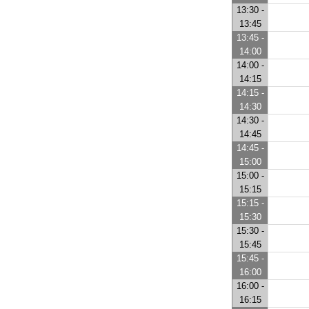
13:30 -
13:45
13:45 -
14:00
14:00 -
14:15
14:15 -
14:30
14:30 -
14:45
14:45 -
15:00
15:00 -
15:15
15:15 -
15:30
15:30 -
15:45
15:45 -
16:00
16:00 -
16:15