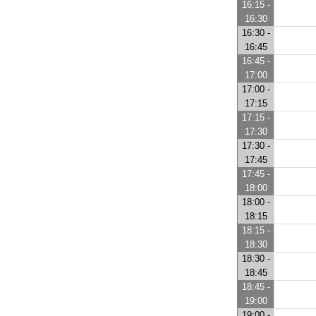
16:15 -
16:30
16:30 -
16:45
16:45 -
17:00
17:00 -
17:15
17:15 -
17:30
17:30 -
17:45
17:45 -
18:00
18:00 -
18:15
18:15 -
18:30
18:30 -
18:45
18:45 -
19:00
19:00 -