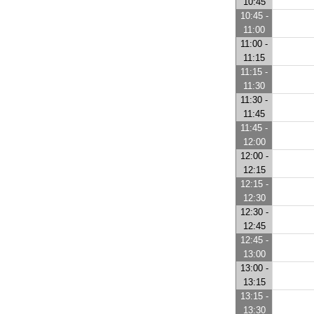
10:45
10:45 -
11:00
11:00 -
11:15
11:15 -
11:30
11:30 -
11:45
11:45 -
12:00
12:00 -
12:15
12:15 -
12:30
12:30 -
12:45
12:45 -
13:00
13:00 -
13:15
13:15 -
13:30