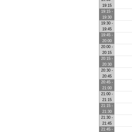
19:15
19:15 -
19:30
19:30 -
19:45
19:45 -
20:00
20:00 -
20:15
20:15 -
20:30
20:30 -
20:45
20:45 -
21:00
21:00 -
21:15
21:15 -
21:30
21:30 -
21:45
21:45 -