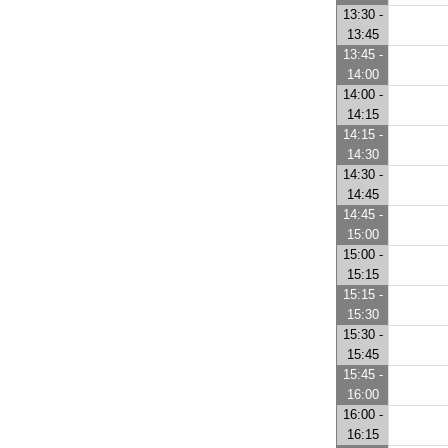
13:30 -
13:45
13:45 -
14:00
14:00 -
14:15
14:15 -
14:30
14:30 -
14:45
14:45 -
15:00
15:00 -
15:15
15:15 -
15:30
15:30 -
15:45
15:45 -
16:00
16:00 -
16:15