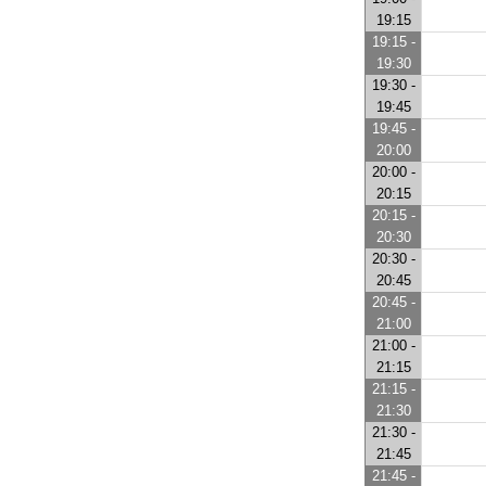
19:15
19:15 -
19:30
19:30 -
19:45
19:45 -
20:00
20:00 -
20:15
20:15 -
20:30
20:30 -
20:45
20:45 -
21:00
21:00 -
21:15
21:15 -
21:30
21:30 -
21:45
21:45 -