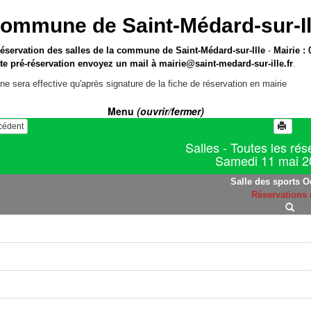
ommune de Saint-Médard-sur-Il
réservation des salles de la commune de Saint-Médard-sur-Ille
-
Mairie : 
te pré-réservation envoyez un mail à
mairie@saint-medard-sur-ille.fr
.
ne sera effective qu'après signature de la fiche de réservation en mairie
Menu
(ouvrir/fermer)
écédent
Salles - Toutes les rés
Samedi 11 mai 2
Salle des sports O
Réservations