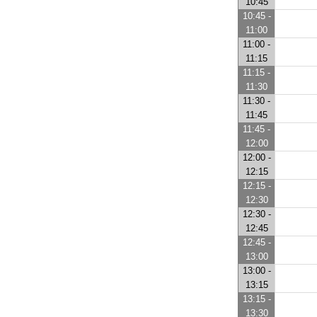
10:45
10:45 -
11:00
11:00 -
11:15
11:15 -
11:30
11:30 -
11:45
11:45 -
12:00
12:00 -
12:15
12:15 -
12:30
12:30 -
12:45
12:45 -
13:00
13:00 -
13:15
13:15 -
13:30