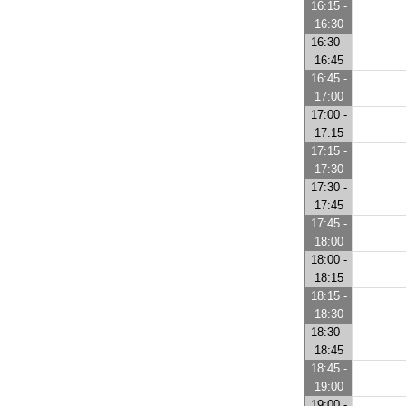
16:15 -
16:30
16:30 -
16:45
16:45 -
17:00
17:00 -
17:15
17:15 -
17:30
17:30 -
17:45
17:45 -
18:00
18:00 -
18:15
18:15 -
18:30
18:30 -
18:45
18:45 -
19:00
19:00 -