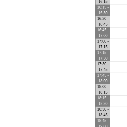
16:15
16:15 -
16:30
16:30 -
16:45
16:45 -
17:00
17:00 -
17:15
17:15 -
17:30
17:30 -
17:45
17:45 -
18:00
18:00 -
18:15
18:15 -
18:30
18:30 -
18:45
18:45 -
19:00