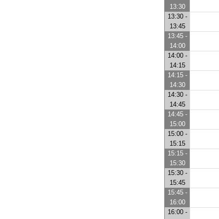
13:30
13:30 -
13:45
13:45 -
14:00
14:00 -
14:15
14:15 -
14:30
14:30 -
14:45
14:45 -
15:00
15:00 -
15:15
15:15 -
15:30
15:30 -
15:45
15:45 -
16:00
16:00 -