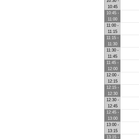
10:30 -
10:45
10:45 -
11:00
11:00 -
11:15
11:15 -
11:30
11:30 -
11:45
11:45 -
12:00
12:00 -
12:15
12:15 -
12:30
12:30 -
12:45
12:45 -
13:00
13:00 -
13:15
13:15 -