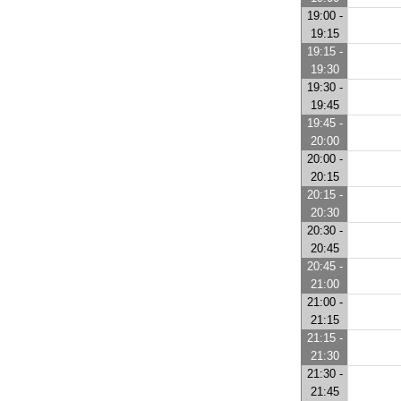
19:00 -
19:15
19:15 -
19:30
19:30 -
19:45
19:45 -
20:00
20:00 -
20:15
20:15 -
20:30
20:30 -
20:45
20:45 -
21:00
21:00 -
21:15
21:15 -
21:30
21:30 -
21:45