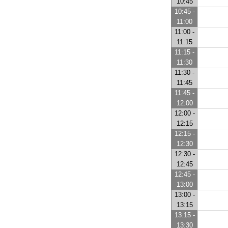
10:45
10:45 -
11:00
11:00 -
11:15
11:15 -
11:30
11:30 -
11:45
11:45 -
12:00
12:00 -
12:15
12:15 -
12:30
12:30 -
12:45
12:45 -
13:00
13:00 -
13:15
13:15 -
13:30