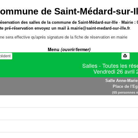
ommune de Saint-Médard-sur-Il
réservation des salles de la commune de Saint-Médard-sur-Ille
-
Mairie : 
te pré-réservation envoyez un mail à
mairie@saint-medard-sur-ille.fr
.
ne sera effective qu'après signature de la fiche de réservation en mairie
Menu
(ouvrir/fermer)
écédent
Salles - Toutes les rés
Vendredi 26 avril
Salle Anne-Marie
Place de l'Eg
(65 personnes 