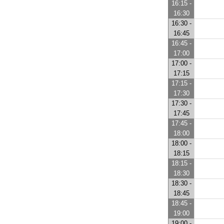
16:15 -
16:30
16:30 -
16:45
16:45 -
17:00
17:00 -
17:15
17:15 -
17:30
17:30 -
17:45
17:45 -
18:00
18:00 -
18:15
18:15 -
18:30
18:30 -
18:45
18:45 -
19:00
19:00 -