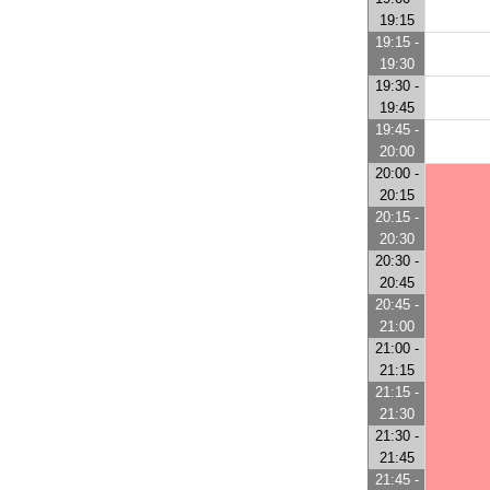
19:15
19:15 -
19:30
19:30 -
19:45
19:45 -
20:00
20:00 -
20:15
20:15 -
20:30
20:30 -
20:45
20:45 -
21:00
21:00 -
21:15
21:15 -
21:30
21:30 -
21:45
21:45 -