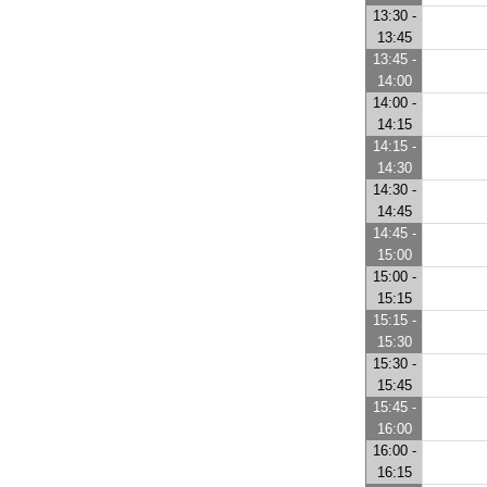
13:30 -
13:45
13:45 -
14:00
14:00 -
14:15
14:15 -
14:30
14:30 -
14:45
14:45 -
15:00
15:00 -
15:15
15:15 -
15:30
15:30 -
15:45
15:45 -
16:00
16:00 -
16:15