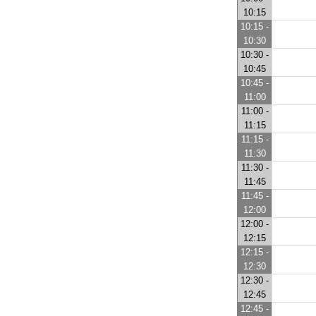
10:15
10:15 -
10:30
10:30 -
10:45
10:45 -
11:00
11:00 -
11:15
11:15 -
11:30
11:30 -
11:45
11:45 -
12:00
12:00 -
12:15
12:15 -
12:30
12:30 -
12:45
12:45 -