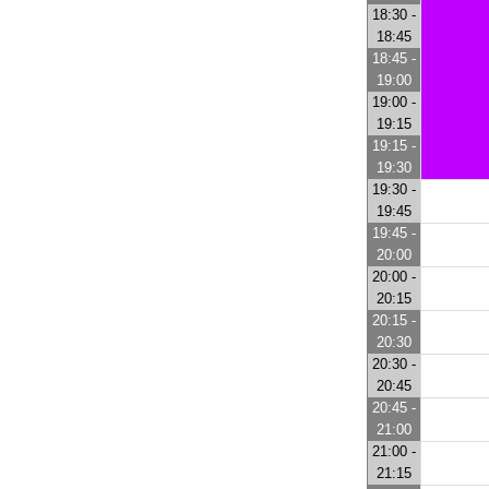
18:30 -
18:45
18:45 -
19:00
19:00 -
19:15
19:15 -
19:30
19:30 -
19:45
19:45 -
20:00
20:00 -
20:15
20:15 -
20:30
20:30 -
20:45
20:45 -
21:00
21:00 -
21:15