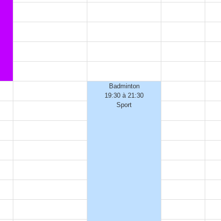
Badminton
19:30 à 21:30
Sport