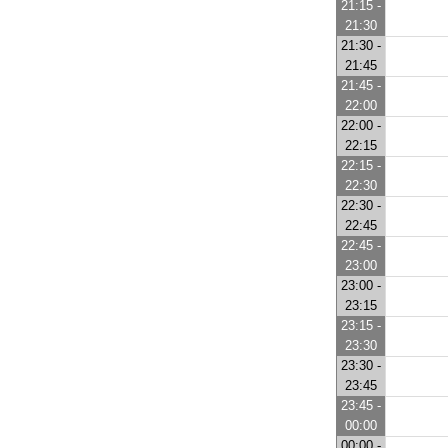
21:15 -
21:30
21:30 -
21:45
21:45 -
22:00
22:00 -
22:15
22:15 -
22:30
22:30 -
22:45
22:45 -
23:00
23:00 -
23:15
23:15 -
23:30
23:30 -
23:45
23:45 -
00:00
00:00 -