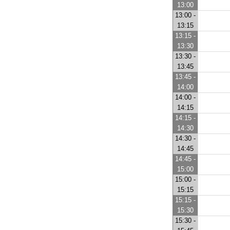
13:00
13:00 -
13:15
13:15 -
13:30
13:30 -
13:45
13:45 -
14:00
14:00 -
14:15
14:15 -
14:30
14:30 -
14:45
14:45 -
15:00
15:00 -
15:15
15:15 -
15:30
15:30 -