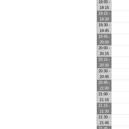
19:00 -
19:15
19:15 -
19:30
19:30 -
19:45
19:45 -
20:00
20:00 -
20:15
20:15 -
20:30
20:30 -
20:45
20:45 -
21:00
21:00 -
21:15
21:15 -
21:30
21:30 -
21:45
21:45 -