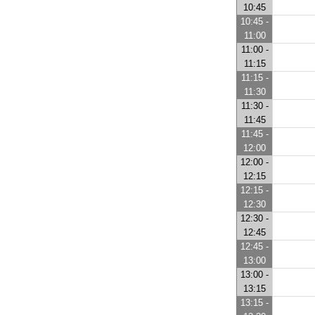
10:45
10:45 -
11:00
11:00 -
11:15
11:15 -
11:30
11:30 -
11:45
11:45 -
12:00
12:00 -
12:15
12:15 -
12:30
12:30 -
12:45
12:45 -
13:00
13:00 -
13:15
13:15 -