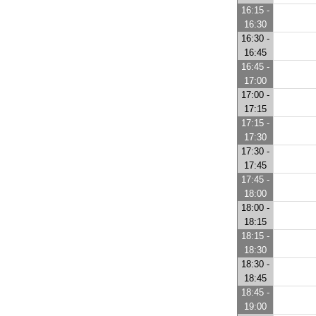
16:15 -
16:30
16:30 -
16:45
16:45 -
17:00
17:00 -
17:15
17:15 -
17:30
17:30 -
17:45
17:45 -
18:00
18:00 -
18:15
18:15 -
18:30
18:30 -
18:45
18:45 -
19:00