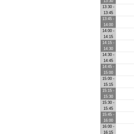
13:30
13:30 -
13:45
13:45 -
14:00
14:00 -
14:15
14:15 -
14:30
14:30 -
14:45
14:45 -
15:00
15:00 -
15:15
15:15 -
15:30
15:30 -
15:45
15:45 -
16:00
16:00 -
16:15