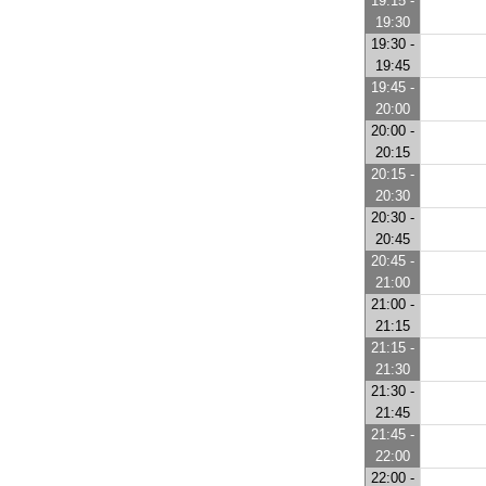
19:15 -
19:30
19:30 -
19:45
19:45 -
20:00
20:00 -
20:15
20:15 -
20:30
20:30 -
20:45
20:45 -
21:00
21:00 -
21:15
21:15 -
21:30
21:30 -
21:45
21:45 -
22:00
22:00 -