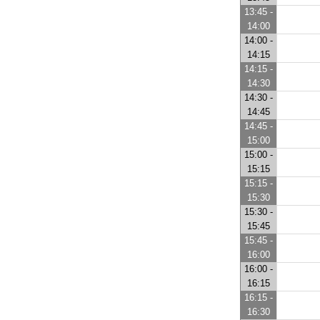
13:45 -
14:00
14:00 -
14:15
14:15 -
14:30
14:30 -
14:45
14:45 -
15:00
15:00 -
15:15
15:15 -
15:30
15:30 -
15:45
15:45 -
16:00
16:00 -
16:15
16:15 -
16:30