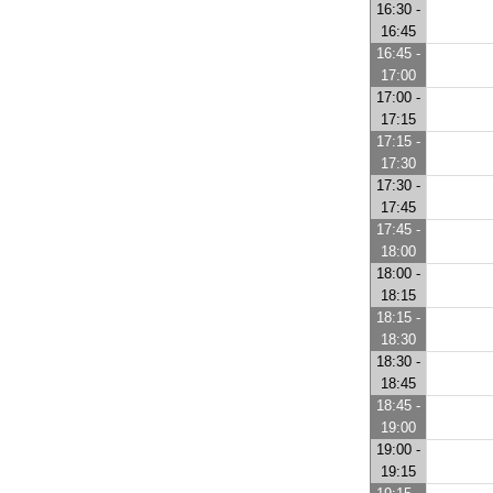
16:30 -
16:45
16:45 -
17:00
17:00 -
17:15
17:15 -
17:30
17:30 -
17:45
17:45 -
18:00
18:00 -
18:15
18:15 -
18:30
18:30 -
18:45
18:45 -
19:00
19:00 -
19:15