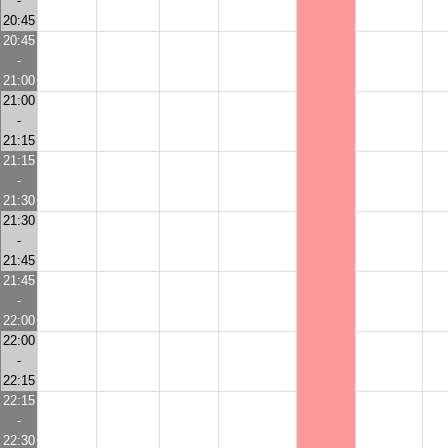
-
20:45
20:45
-
21:00
21:00
-
21:15
21:15
-
21:30
21:30
-
21:45
21:45
-
22:00
22:00
-
22:15
22:15
-
22:30