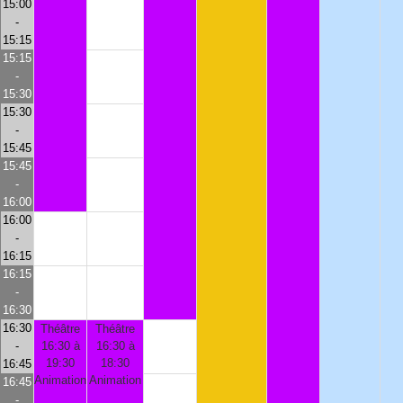
15:00
-
15:15
15:15
-
15:30
15:30
-
15:45
15:45
-
16:00
16:00
-
16:15
16:15
-
16:30
16:30
Théâtre
Théâtre
-
16:30 à
16:30 à
19:30
18:30
16:45
Animation
Animation
16:45
-