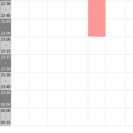
22:30
-
22:45
22:45
-
23:00
23:00
-
23:15
23:15
-
23:30
23:30
-
23:45
23:45
-
00:00
00:00
-
00:15