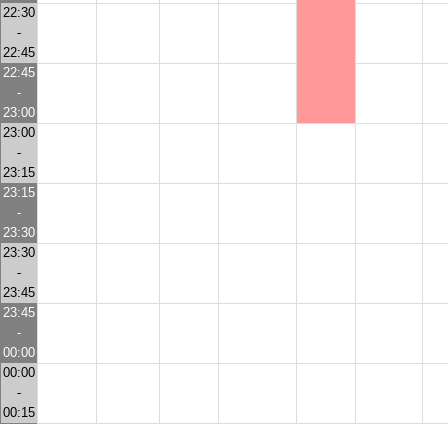
22:30
-
22:45
22:45
-
23:00
23:00
-
23:15
23:15
-
23:30
23:30
-
23:45
23:45
-
00:00
00:00
-
00:15