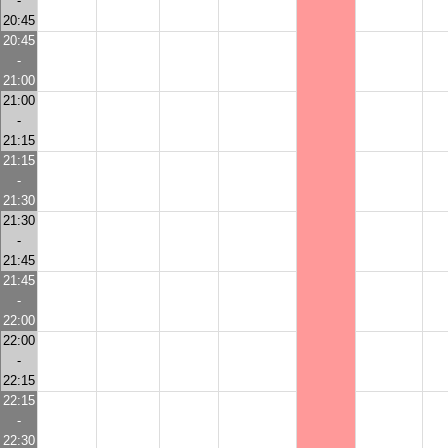
-
20:45
20:45
-
21:00
21:00
-
21:15
21:15
-
21:30
21:30
-
21:45
21:45
-
22:00
22:00
-
22:15
22:15
-
22:30