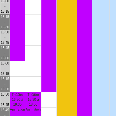
15:00
-
15:15
15:15
-
15:30
15:30
-
15:45
15:45
-
16:00
16:00
-
16:15
16:15
-
16:30
16:30
Théâtre
Théâtre
-
16:30 à
16:30 à
19:30
18:30
16:45
Animation
Animation
16:45
-