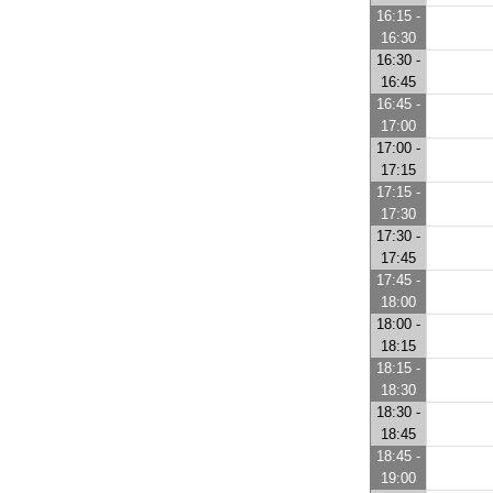
16:15 -
16:30
16:30 -
16:45
16:45 -
17:00
17:00 -
17:15
17:15 -
17:30
17:30 -
17:45
17:45 -
18:00
18:00 -
18:15
18:15 -
18:30
18:30 -
18:45
18:45 -
19:00