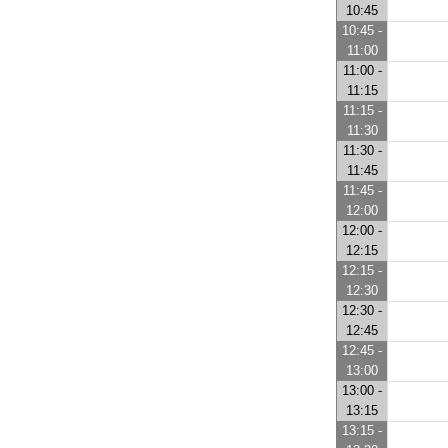
10:45
10:45 -
11:00
11:00 -
11:15
11:15 -
11:30
11:30 -
11:45
11:45 -
12:00
12:00 -
12:15
12:15 -
12:30
12:30 -
12:45
12:45 -
13:00
13:00 -
13:15
13:15 -