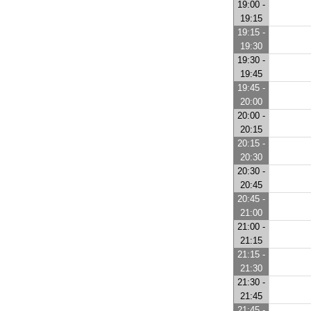
19:00 -
19:15
19:15 -
19:30
19:30 -
19:45
19:45 -
20:00
20:00 -
20:15
20:15 -
20:30
20:30 -
20:45
20:45 -
21:00
21:00 -
21:15
21:15 -
21:30
21:30 -
21:45
21:45 -