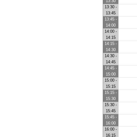
13:30
13:30 -
13:45
13:45 -
14:00
14:00 -
14:15
14:15 -
14:30
14:30 -
14:45
14:45 -
15:00
15:00 -
15:15
15:15 -
15:30
15:30 -
15:45
15:45 -
16:00
16:00 -
16:15