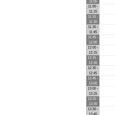
11:00
11:00 -
11:15
11:15 -
11:30
11:30 -
11:45
11:45 -
12:00
12:00 -
12:15
12:15 -
12:30
12:30 -
12:45
12:45 -
13:00
13:00 -
13:15
13:15 -
13:30
13:30 -
13:45