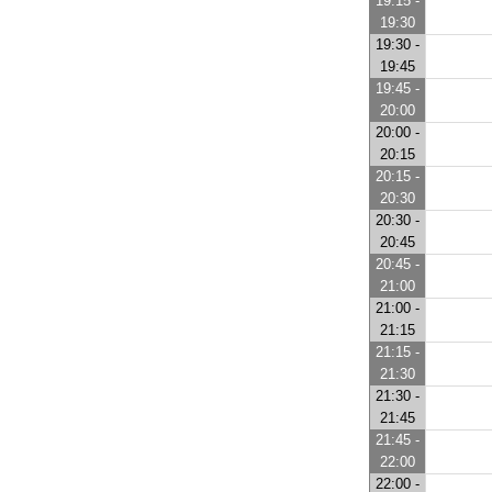
19:15 -
19:30
19:30 -
19:45
19:45 -
20:00
20:00 -
20:15
20:15 -
20:30
20:30 -
20:45
20:45 -
21:00
21:00 -
21:15
21:15 -
21:30
21:30 -
21:45
21:45 -
22:00
22:00 -