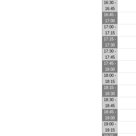
16:30 -
16:45
16:45 -
17:00
17:00 -
17:15
17:15 -
17:30
17:30 -
17:45
17:45 -
18:00
18:00 -
18:15
18:15 -
18:30
18:30 -
18:45
18:45 -
19:00
19:00 -
19:15