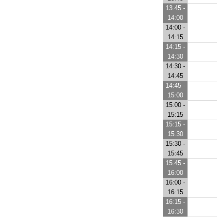
13:45 -
14:00
14:00 -
14:15
14:15 -
14:30
14:30 -
14:45
14:45 -
15:00
15:00 -
15:15
15:15 -
15:30
15:30 -
15:45
15:45 -
16:00
16:00 -
16:15
16:15 -
16:30