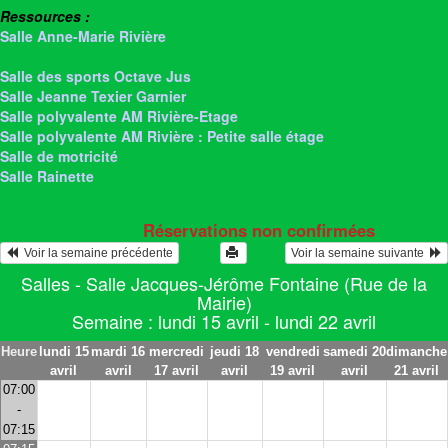
Ressources :
Salle Anne-Marie Rivière
> Salle Jacques-Jérôme Fontaine
Salle des sports Octave Jus
Salle Jeanne Texier Garnier
Salle polyvalente AM Rivière-Etage
Salle polyvalente AM Rivière : Petite salle étage
Salle de motricité
Salle Rainette
Réservations non confirmées
  Voir la semaine précédente
Voir la semaine suivante  
Salles - Salle Jacques-Jérôme Fontaine (Rue de la
Mairie)
Semaine : lundi 15 avril - lundi 22 avril
Heure
lundi 15
mardi 16
mercredi
jeudi 18
vendredi
samedi 20
dimanche
avril
avril
17 avril
avril
19 avril
avril
21 avril
07:00
-
07:15