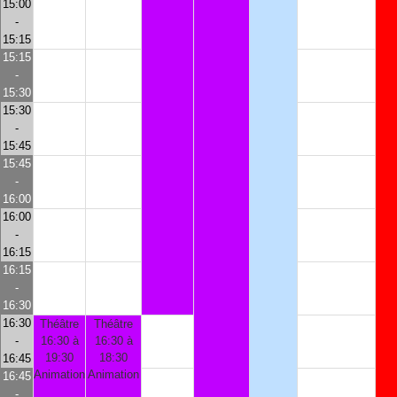
15:00
-
15:15
15:15
-
15:30
15:30
-
15:45
15:45
-
16:00
16:00
-
16:15
16:15
-
16:30
16:30
Théâtre
Théâtre
-
16:30 à
16:30 à
19:30
18:30
16:45
Animation
Animation
16:45
-