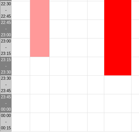
22:30
-
22:45
22:45
-
23:00
23:00
-
23:15
23:15
-
23:30
23:30
-
23:45
23:45
-
00:00
00:00
-
00:15