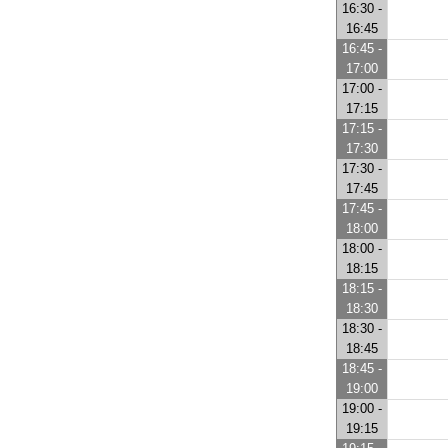
16:30 -
16:45
16:45 -
17:00
17:00 -
17:15
17:15 -
17:30
17:30 -
17:45
17:45 -
18:00
18:00 -
18:15
18:15 -
18:30
18:30 -
18:45
18:45 -
19:00
19:00 -
19:15