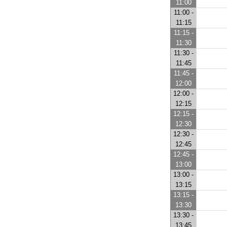
11:00
11:00 -
11:15
11:15 -
11:30
11:30 -
11:45
11:45 -
12:00
12:00 -
12:15
12:15 -
12:30
12:30 -
12:45
12:45 -
13:00
13:00 -
13:15
13:15 -
13:30
13:30 -
13:45