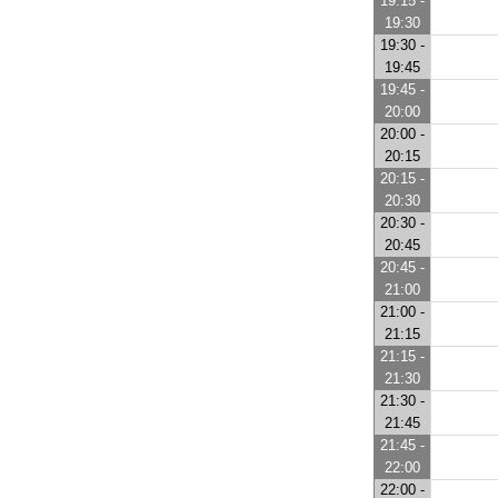
19:15 -
19:30
19:30 -
19:45
19:45 -
20:00
20:00 -
20:15
20:15 -
20:30
20:30 -
20:45
20:45 -
21:00
21:00 -
21:15
21:15 -
21:30
21:30 -
21:45
21:45 -
22:00
22:00 -