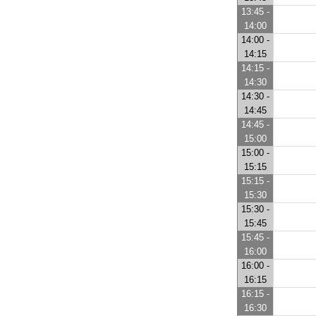
13:45 -
14:00
14:00 -
14:15
14:15 -
14:30
14:30 -
14:45
14:45 -
15:00
15:00 -
15:15
15:15 -
15:30
15:30 -
15:45
15:45 -
16:00
16:00 -
16:15
16:15 -
16:30