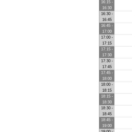
16:15 -
16:30
16:30 -
16:45
16:45 -
17:00
17:00 -
17:15
17:15 -
17:30
17:30 -
17:45
17:45 -
18:00
18:00 -
18:15
18:15 -
18:30
18:30 -
18:45
18:45 -
19:00
19:00 -