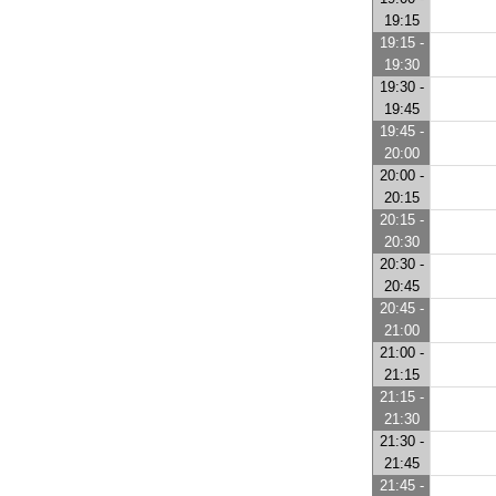
19:15
19:15 -
19:30
19:30 -
19:45
19:45 -
20:00
20:00 -
20:15
20:15 -
20:30
20:30 -
20:45
20:45 -
21:00
21:00 -
21:15
21:15 -
21:30
21:30 -
21:45
21:45 -