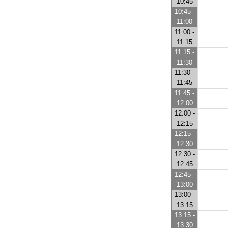
10:45
10:45 -
11:00
11:00 -
11:15
11:15 -
11:30
11:30 -
11:45
11:45 -
12:00
12:00 -
12:15
12:15 -
12:30
12:30 -
12:45
12:45 -
13:00
13:00 -
13:15
13:15 -
13:30