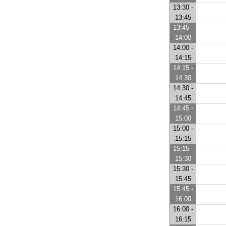
13:30 -
13:45
13:45 -
14:00
14:00 -
14:15
14:15 -
14:30
14:30 -
14:45
14:45 -
15:00
15:00 -
15:15
15:15 -
15:30
15:30 -
15:45
15:45 -
16:00
16:00 -
16:15