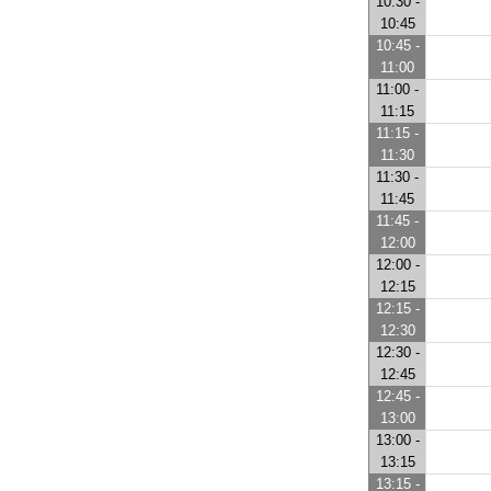
10:30 -
10:45
10:45 -
11:00
11:00 -
11:15
11:15 -
11:30
11:30 -
11:45
11:45 -
12:00
12:00 -
12:15
12:15 -
12:30
12:30 -
12:45
12:45 -
13:00
13:00 -
13:15
13:15 -