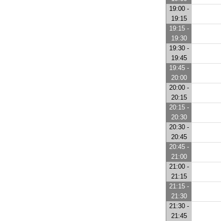
19:00 -
19:15
19:15 -
19:30
19:30 -
19:45
19:45 -
20:00
20:00 -
20:15
20:15 -
20:30
20:30 -
20:45
20:45 -
21:00
21:00 -
21:15
21:15 -
21:30
21:30 -
21:45