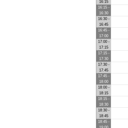
16:15
16:15 -
16:30
16:30 -
16:45
16:45 -
17:00
17:00 -
17:15
17:15 -
17:30
17:30 -
17:45
17:45 -
18:00
18:00 -
18:15
18:15 -
18:30
18:30 -
18:45
18:45 -
19:00