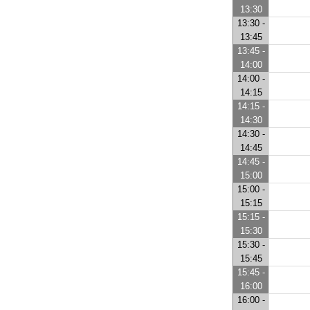
13:30
13:30 -
13:45
13:45 -
14:00
14:00 -
14:15
14:15 -
14:30
14:30 -
14:45
14:45 -
15:00
15:00 -
15:15
15:15 -
15:30
15:30 -
15:45
15:45 -
16:00
16:00 -