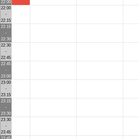
22:00
22:00
-
22:15
22:15
-
22:30
22:30
-
22:45
22:45
-
23:00
23:00
-
23:15
23:15
-
23:30
23:30
-
23:45
23:45