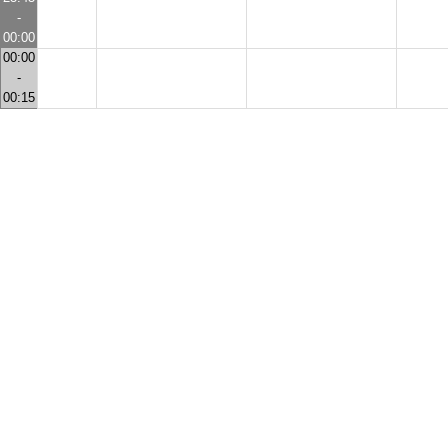
-
00:00
00:00
-
00:15